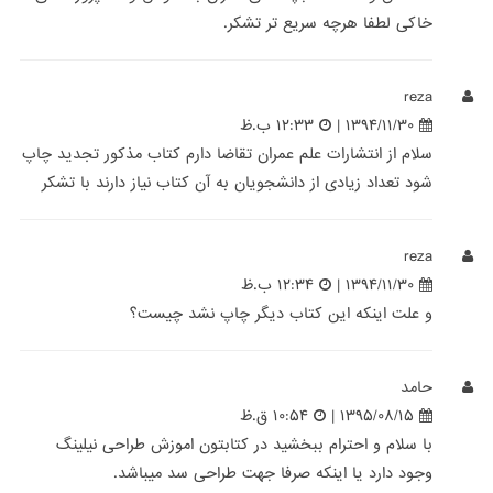
خاکی لطفا هرچه سریع تر تشکر.
reza
۱۳۹۴/۱۱/۳۰ |
۱۲:۳۳ ب.ظ
سلام از انتشارات علم عمران تقاضا دارم کتاب مذکور تجدید چاپ
شود تعداد زیادی از دانشجویان به آن کتاب نیاز دارند با تشکر
reza
۱۳۹۴/۱۱/۳۰ |
۱۲:۳۴ ب.ظ
و علت اینکه این کتاب دیگر چاپ نشد چیست؟
حامد
۱۳۹۵/۰۸/۱۵ |
۱۰:۵۴ ق.ظ
با سلام و احترام ببخشید در کتابتون اموزش طراحی نیلینگ
وجود دارد یا اینکه صرفا جهت طراحی سد میباشد.