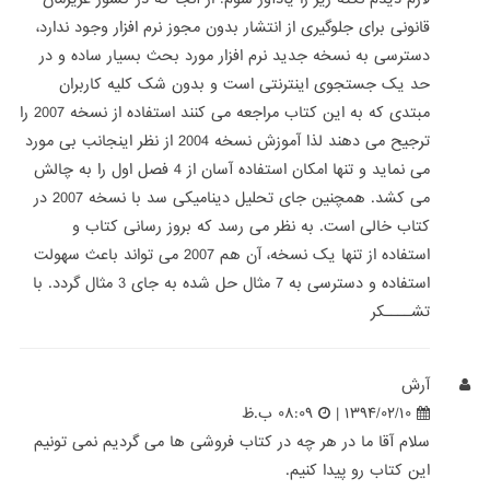
قانونی برای جلوگیری از انتشار بدون مجوز نرم افزار وجود ندارد،
دسترسی به نسخه جدید نرم افزار مورد بحث بسیار ساده و در
حد یک جستجوی اینترنتی است و بدون شک کلیه کاربران
مبتدی که به این کتاب مراجعه می کنند استفاده از نسخه 2007 را
ترجیح می دهند لذا آموزش نسخه 2004 از نظر اینجانب بی مورد
می نماید و تنها امکان استفاده آسان از 4 فصل اول را به چالش
می کشد. همچنین جای تحلیل دینامیکی سد با نسخه 2007 در
کتاب خالی است. به نظر می رسد که بروز رسانی کتاب و
استفاده از تنها یک نسخه، آن هم 2007 می تواند باعث سهولت
استفاده و دسترسی به 7 مثال حل شده به جای 3 مثال گردد. با
تشــــکر
آرش
۱۳۹۴/۰۲/۱۰ |
۰۸:۰۹ ب.ظ
سلام آقا ما در هر چه در کتاب فروشی ها می گردیم نمی تونیم
این کتاب رو پیدا کنیم.