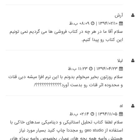
آرش
۱۳۹۴/۰۲/۱۰ |
۰۸:۰۹ ب.ظ
سلام آقا ما در هر چه در کتاب فروشی ها می گردیم نمی تونیم
این کتاب رو پیدا کنیم.
لیلا
۱۳۹۴/۰۴/۲۳ |
۱۱:۲۳ ب.ظ
سلام روزتون بخیر میخوام بدونم با این نرم افزا میشه دبی قنات
و محدوده اثر قنات رو بدست آورد؟؟؟؟؟؟؟؟؟؟؟؟/
al
۱۳۹۴/۱۱/۰۵ |
۰۲:۱۴ ب.ظ
سلام لطفا کتاب تحلیل استاتیکی و دینامیکی سدهای خاکی با
استفاده از geo studio رو مجددا چاپ کنید بسیار مورد نیاز
هستش واسه همه بچه های عمران بخصوص واسه پروژه های