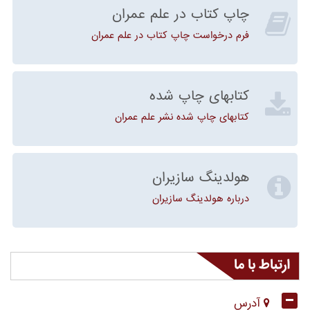
چاپ کتاب در علم عمران
فرم درخواست چاپ کتاب در علم عمران
کتابهای چاپ شده
کتابهای چاپ شده نشر علم عمران
هولدینگ سازیران
درباره هولدینگ سازیران
ارتباط با ما
آدرس