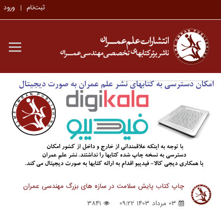
ثبت‌نام
ورود
چاپ کتاب پایش سلامت در سازه های بزرگ مهندسی عمران
۰۳ مرداد ۱۴۰۳ ۰۹:۲۲
۳۸۴۱