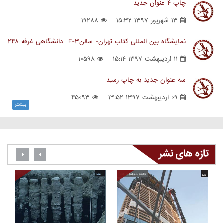
چاپ ۴ عنوان جدید
۱۳ شهریور ۱۳۹۷ ۱۵:۳۲
۱۹۲۸۸
نمایشگاه بین المللی کتاب تهران- سالنF-۳ دانشگاهی غرفه ۲۴۸
۱۱ اردیبهشت ۱۳۹۷ ۱۵:۱۴
۱۰۵۹۸
سه عنوان جدید به چاپ رسید
۰۹ اردیبهشت ۱۳۹۷ ۱۳:۵۲
۴۵۰۹۳
بیشتر
تازه های نشر