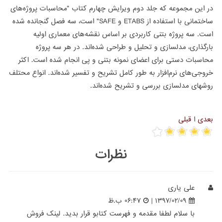
در این مجموعه که جلد دوم ویرایش چهارم کتاب "محاسبات پروژه‌های
ساختمانی با استفاده از
ETABS
و
SAFE
" است، سه فصل گنجانده شده
است. سه پروژه بتنی کاربردی بر اساس نقشه‌های معماری اولیه
بارگذاری، مدلسازی و تحلیل و طراحی شده‌اند. در هر سه پروژه
محاسبات دستی برای اعضای نمونه بتنی و پی انجام شده است. اکثر
خروجی‌های نرم‌افزار به طور کامل تشریح و تفسیر شده‌اند. انواع محتلف
روشهای مدلسازی بررسی و تشریح شده‌اند.
بعدی
ا
قبلی
نظرات
علی یاری
۱۳۹۷/۰۲/۰۹ |
۰۶:۴۷ ب.ظ
با سلام لطفا مقدمه و فهرست کتابو قرار بدید. لینک فروش