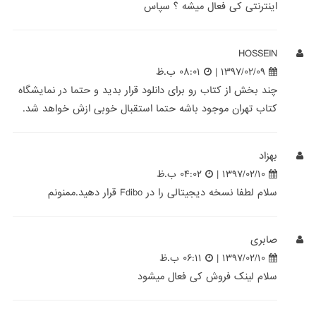
اینترنتی کی فعال میشه ؟ سپاس
HOSSEIN
۱۳۹۷/۰۲/۰۹ |
۰۸:۰۱ ب.ظ
چند بخش از کتاب رو برای دانلود قرار بدید و حتما در نمایشگاه
کتاب تهران موجود باشه حتما استقبال خوبی ازش خواهد شد.
بهزاد
۱۳۹۷/۰۲/۱۰ |
۰۴:۰۲ ب.ظ
سلام لطفا نسخه دیجیتالی را در Fdibo قرار دهید.ممنونم
صابری
۱۳۹۷/۰۲/۱۰ |
۰۶:۱۱ ب.ظ
سلام لینک فروش کی فعال میشود