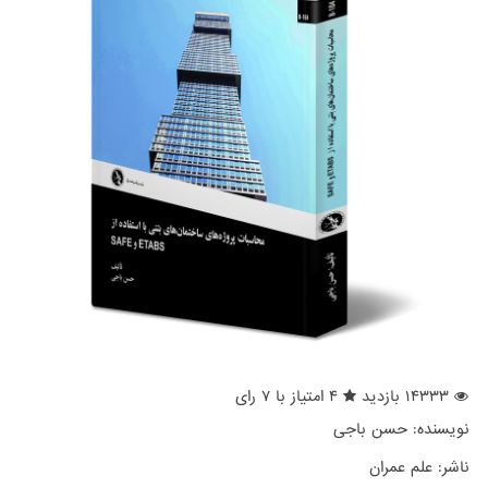
۱۴۳۳۳ بازدید
۴ امتیاز با ۷ رای
نویسنده:
حسن باجی
ناشر:
علم عمران