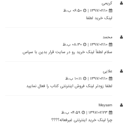
کریمی
۱۳۹۷/۰۲/۱۰ |
۰۶:۵۰ ب.ظ
لینک خرید لطفا
محمد
۱۳۹۷/۰۲/۱۰ |
۰۸:۳۰ ب.ظ
سلام لطفاً لینک خرید رو در سایت قرار بدین با سپاس
علایی
۱۳۹۷/۰۲/۱۰ |
۱۰:۱۱ ب.ظ
لطفا زودتر لینک فروش اینترنتی کتاب را فعال نمایید
Meysam
۱۳۹۷/۰۲/۲۳ |
۰۴:۵۹ ب.ظ
چرا لینک خرید اینترنتی غیرفعاله؟؟؟؟