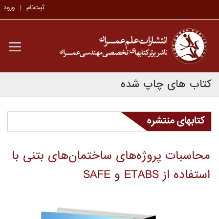
ثبت‌نام
ورود
کتاب های چاپ شده
کتابهای منتشره
محاسبات پروژه‌های ساختمان‌های بتنی با
استفاده از ETABS و SAFE